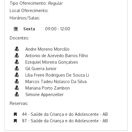
Tipo Oferecimento:
Regular
Local Oferecimento:
Horários/Salas:
Sexta
09:00 - 12:00
Docentes:
Andre Moreno Morcillo
Antonio de Azevedo Barros Filho
Ezequiel Moreira Gonçalves
Gil Guerra Junior
Lilia Freire Rodrigues De Souza Li
Marcos Tadeu Nolasco Da Silva
Mariana Porto Zambon
Simone Appenzeller
Reservas:
44 - Saúde da Criança e do Adolescente - AB
87 - Saúde da Criança e do Adolescente - AB