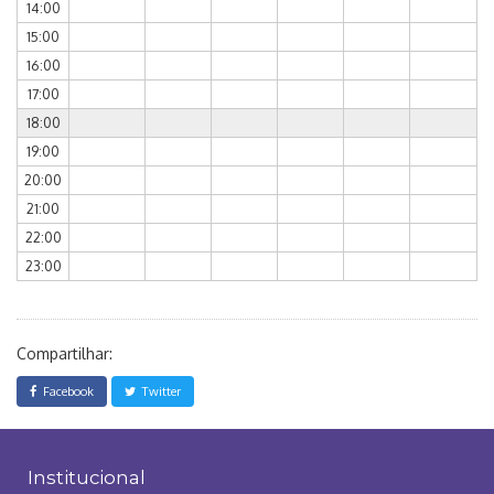
14:00
15:00
16:00
17:00
18:00
19:00
20:00
21:00
22:00
23:00
Compartilhar:
Facebook
Twitter
Institucional