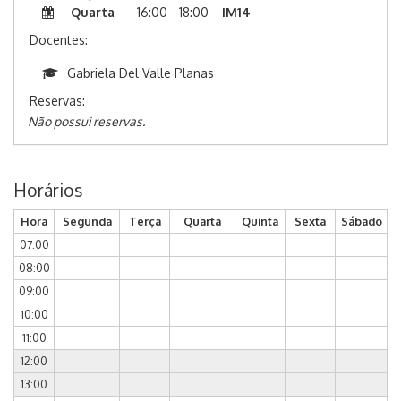
Quarta
16:00 - 18:00
IM14
Docentes:
Gabriela Del Valle Planas
Reservas:
Não possui reservas.
Horários
Hora
Segunda
Terça
Quarta
Quinta
Sexta
Sábado
07:00
08:00
09:00
10:00
11:00
12:00
13:00