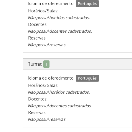
Idioma de oferecimento:
Português
Horários/Salas:
Não possui horários cadastrados.
Docentes:
Não possui docentes cadastrados.
Reservas:
Não possui reservas.
Turma:
I
Idioma de oferecimento:
Português
Horários/Salas:
Não possui horários cadastrados.
Docentes:
Não possui docentes cadastrados.
Reservas:
Não possui reservas.