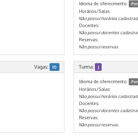
Idioma de oferecimento:
Por
Horários/Salas:
Não possui horários cadastrad
Docentes:
Não possui docentes cadastra
Reservas:
Não possui reservas.
Vagas:
Turma:
10
J
Idioma de oferecimento:
Por
Horários/Salas:
Não possui horários cadastrad
Docentes:
Não possui docentes cadastra
Reservas:
Não possui reservas.