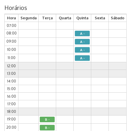
Horários
Hora
Segunda
Terça
Quarta
Quinta
Sexta
Sábado
07:00
08:00
A -
09:00
A -
10:00
A -
11:00
A -
12:00
13:00
14:00
15:00
16:00
17:00
18:00
19:00
B -
20:00
B -