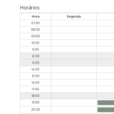
Horários
Hora
Segunda
07:00
08:00
09:00
10:00
11:00
12:00
13:00
14:00
15:00
16:00
17:00
18:00
19:00
20:00