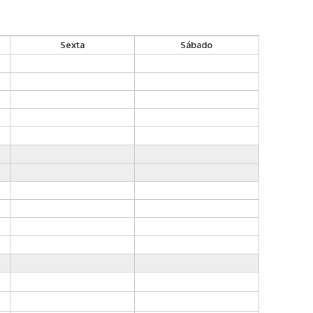
Sexta
Sábado