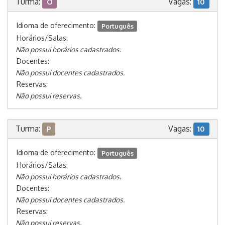
Turma:
Vagas:
O
10
Idioma de oferecimento:
Português
Horários/Salas:
Não possui horários cadastrados.
Docentes:
Não possui docentes cadastrados.
Reservas:
Não possui reservas.
Turma:
Vagas:
P
10
Idioma de oferecimento:
Português
Horários/Salas:
Não possui horários cadastrados.
Docentes:
Não possui docentes cadastrados.
Reservas:
Não possui reservas.