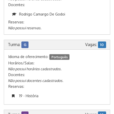
Docentes:
Rodrigo Camargo De Godoi
Reservas:
Não possui reservas.
Turma:
Vagas:
G
10
Idioma de oferecimento:
Português
Horários/Salas:
Não possui horários cadastrados.
Docentes:
Não possui docentes cadastrados.
Reservas:
19 - História