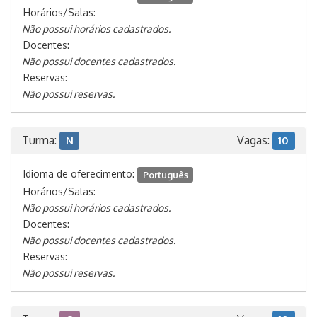
Horários/Salas:
Não possui horários cadastrados.
Docentes:
Não possui docentes cadastrados.
Reservas:
Não possui reservas.
Turma:
Vagas:
N
10
Idioma de oferecimento:
Português
Horários/Salas:
Não possui horários cadastrados.
Docentes:
Não possui docentes cadastrados.
Reservas:
Não possui reservas.