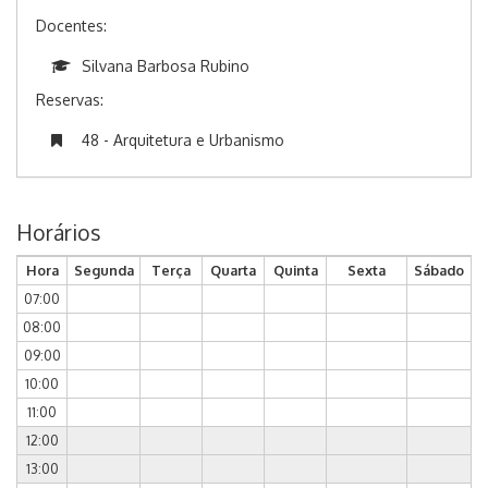
Docentes:
Silvana Barbosa Rubino
Reservas:
48 - Arquitetura e Urbanismo
Horários
Hora
Segunda
Terça
Quarta
Quinta
Sexta
Sábado
07:00
08:00
09:00
10:00
11:00
12:00
13:00