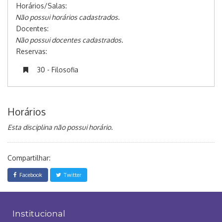
Horários/Salas:
Não possui horários cadastrados.
Docentes:
Não possui docentes cadastrados.
Reservas:
30 - Filosofia
Horários
Esta disciplina não possui horário.
Compartilhar:
Facebook
Twitter
Institucional