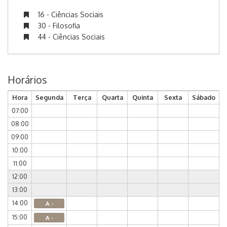
16 - Ciências Sociais
30 - Filosofia
44 - Ciências Sociais
Horários
Hora
Segunda
Terça
Quarta
Quinta
Sexta
Sábado
07:00
08:00
09:00
10:00
11:00
12:00
13:00
14:00
A -
15:00
A -