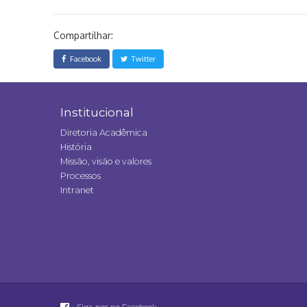
Compartilhar:
Facebook
Twitter
Institucional
Diretoria Acadêmica
História
Missão, visão e valores
Processos
Intranet