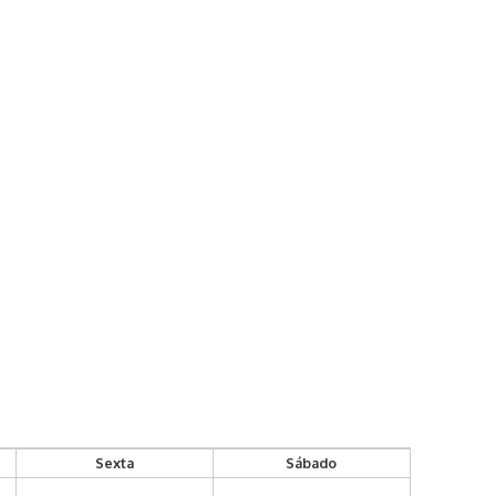
Sexta
Sábado