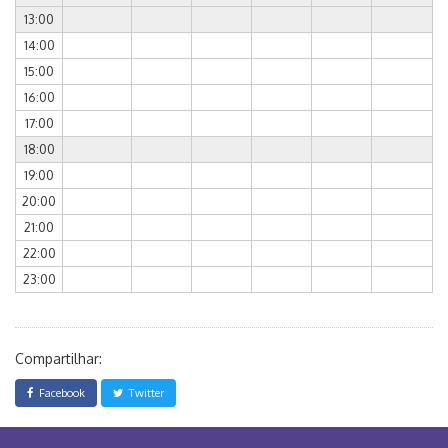
13:00
14:00
15:00
16:00
17:00
18:00
19:00
20:00
21:00
22:00
23:00
Compartilhar:
Facebook
Twitter