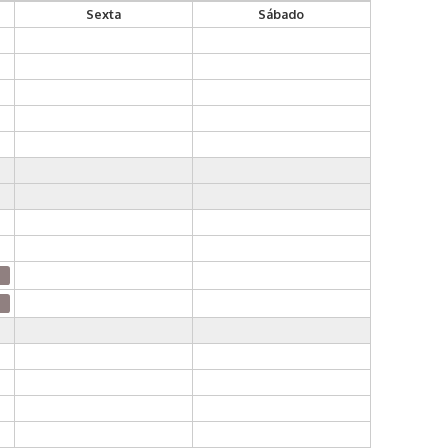
Sexta
Sábado