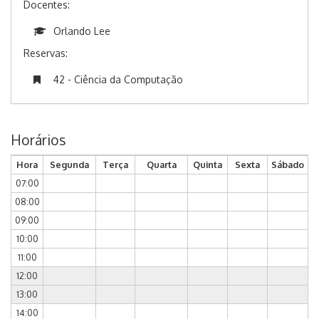
Docentes:
Orlando Lee
Reservas:
42 - Ciência da Computação
Horários
Hora
Segunda
Terça
Quarta
Quinta
Sexta
Sábado
07:00
08:00
09:00
10:00
11:00
12:00
13:00
14:00