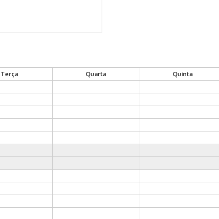
Terça
Quarta
Quinta