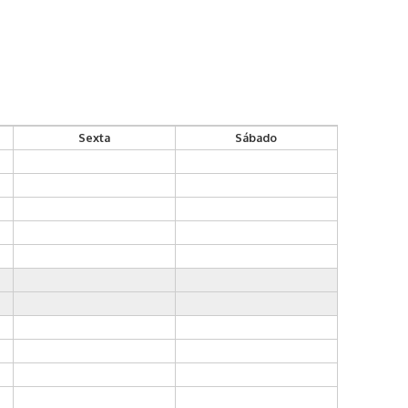
Sexta
Sábado