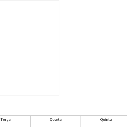
Terça
Quarta
Quinta