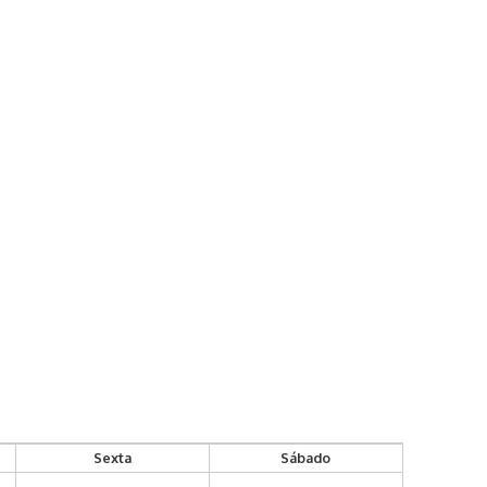
Sexta
Sábado