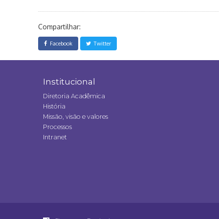
Compartilhar:
Facebook
Twitter
Institucional
Diretoria Acadêmica
História
Missão, visão e valores
Processos
Intranet