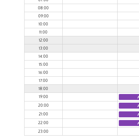
08:00
09:00
10:00
11:00
12:00
13:00
14:00
15:00
16:00
17:00
18:00
19:00
20:00
21:00
22:00
23:00