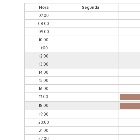
Hora
Segunda
07:00
08:00
09:00
10:00
11:00
12:00
13:00
14:00
15:00
16:00
17:00
18:00
19:00
20:00
21:00
22:00