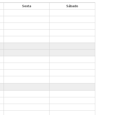
Sexta
Sábado