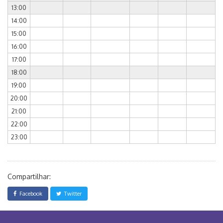
13:00
14:00
15:00
16:00
17:00
18:00
19:00
20:00
21:00
22:00
23:00
Compartilhar:
Facebook
Twitter