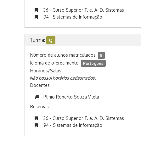
36 - Curso Superior T. e. A. D. Sistemas
94 - Sistemas de Informação
Turma:
Q
Número de alunos matriculados:
5
Idioma de oferecimento:
Português
Horários/Salas:
Não possui horários cadastrados.
Docentes:
Plinio Roberto Souza Vilela
Reservas:
36 - Curso Superior T. e. A. D. Sistemas
94 - Sistemas de Informação