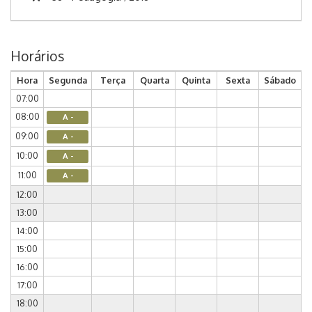
Horários
Hora
Segunda
Terça
Quarta
Quinta
Sexta
Sábado
07:00
08:00
A -
09:00
A -
10:00
A -
11:00
A -
12:00
13:00
14:00
15:00
16:00
17:00
18:00