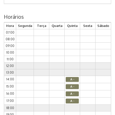
Horários
Hora
Segunda
Terça
Quarta
Quinta
Sexta
Sábado
07:00
08:00
09:00
10:00
11:00
12:00
13:00
14:00
A -
15:00
A -
16:00
A -
17:00
A -
18:00
19:00