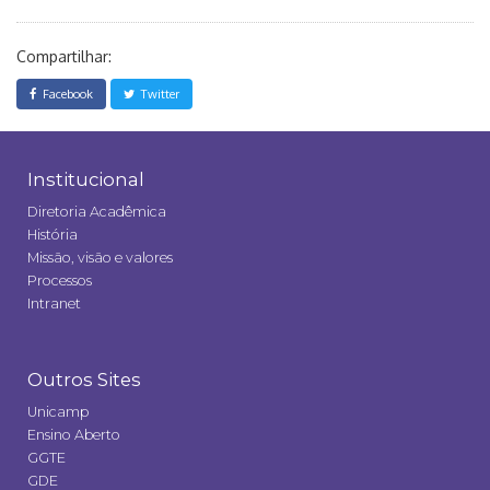
Compartilhar:
Facebook
Twitter
Institucional
Diretoria Acadêmica
História
Missão, visão e valores
Processos
Intranet
Outros Sites
Unicamp
Ensino Aberto
GGTE
GDE