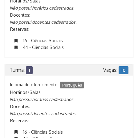
Horários/Salas:
Não possui horários cadastrados.
Docentes:
Não possui docentes cadastrados.
Reservas:
16 - Ciências Sociais
44 - Ciências Sociais
Turma:
Vagas:
J
10
Idioma de oferecimento:
Português
Horários/Salas:
Não possui horários cadastrados.
Docentes:
Não possui docentes cadastrados.
Reservas:
16 - Ciências Sociais