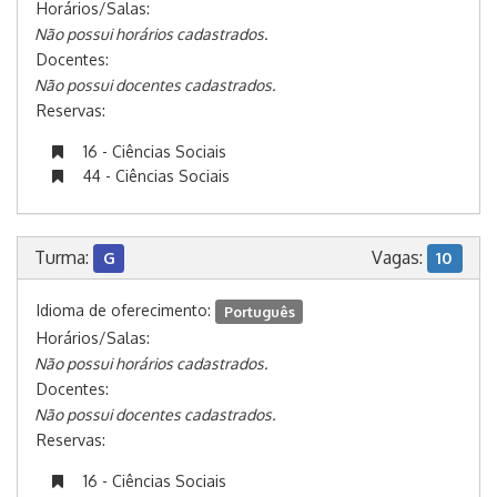
Horários/Salas:
Não possui horários cadastrados.
Docentes:
Não possui docentes cadastrados.
Reservas:
16 - Ciências Sociais
44 - Ciências Sociais
Turma:
Vagas:
G
10
Idioma de oferecimento:
Português
Horários/Salas:
Não possui horários cadastrados.
Docentes:
Não possui docentes cadastrados.
Reservas:
16 - Ciências Sociais