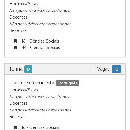
Horários/Salas:
Não possui horários cadastrados.
Docentes:
Não possui docentes cadastrados.
Reservas:
16 - Ciências Sociais
44 - Ciências Sociais
Turma:
Vagas:
D
10
Idioma de oferecimento:
Português
Horários/Salas:
Não possui horários cadastrados.
Docentes:
Não possui docentes cadastrados.
Reservas:
16 - Ciências Sociais