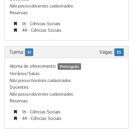
Não possui docentes cadastrados.
Reservas:
16 - Ciências Sociais
44 - Ciências Sociais
Turma:
Vagas:
H
10
Idioma de oferecimento:
Português
Horários/Salas:
Não possui horários cadastrados.
Docentes:
Não possui docentes cadastrados.
Reservas:
16 - Ciências Sociais
44 - Ciências Sociais