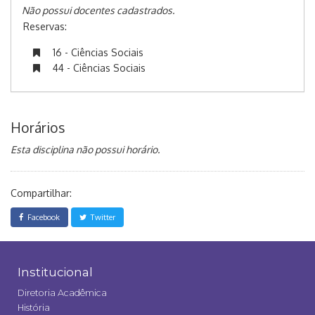
Não possui docentes cadastrados.
Reservas:
16 - Ciências Sociais
44 - Ciências Sociais
Horários
Esta disciplina não possui horário.
Compartilhar:
Facebook
Twitter
Institucional
Diretoria Acadêmica
História