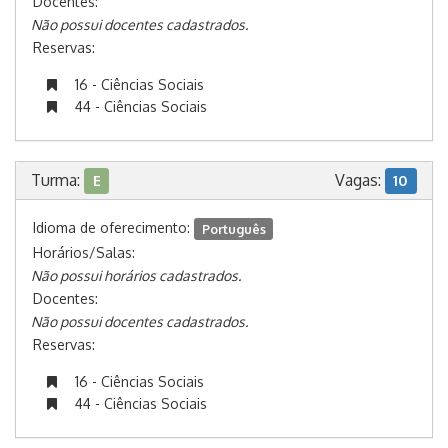
Docentes:
Não possui docentes cadastrados.
Reservas:
16 - Ciências Sociais
44 - Ciências Sociais
Turma:
Vagas:
E
10
Idioma de oferecimento:
Português
Horários/Salas:
Não possui horários cadastrados.
Docentes:
Não possui docentes cadastrados.
Reservas:
16 - Ciências Sociais
44 - Ciências Sociais