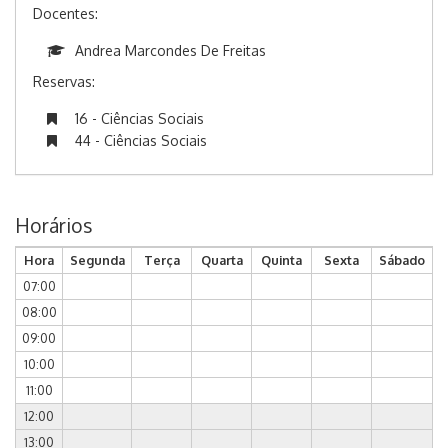
Docentes:
Andrea Marcondes De Freitas
Reservas:
16 - Ciências Sociais
44 - Ciências Sociais
Horários
Hora
Segunda
Terça
Quarta
Quinta
Sexta
Sábado
07:00
08:00
09:00
10:00
11:00
12:00
13:00