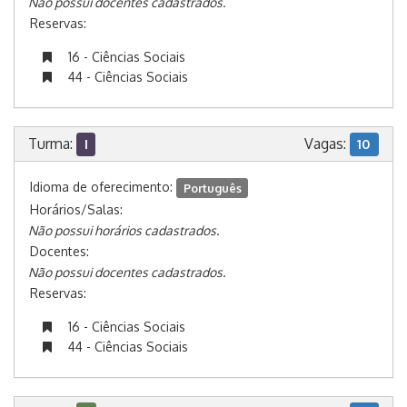
Não possui docentes cadastrados.
Reservas:
16 - Ciências Sociais
44 - Ciências Sociais
Turma:
Vagas:
I
10
Idioma de oferecimento:
Português
Horários/Salas:
Não possui horários cadastrados.
Docentes:
Não possui docentes cadastrados.
Reservas:
16 - Ciências Sociais
44 - Ciências Sociais