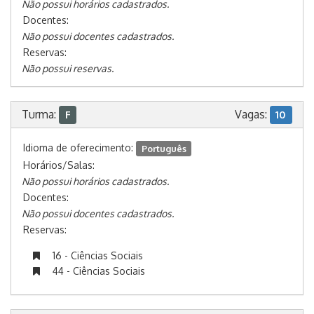
Não possui horários cadastrados.
Docentes:
Não possui docentes cadastrados.
Reservas:
Não possui reservas.
Turma:
Vagas:
F
10
Idioma de oferecimento:
Português
Horários/Salas:
Não possui horários cadastrados.
Docentes:
Não possui docentes cadastrados.
Reservas:
16 - Ciências Sociais
44 - Ciências Sociais