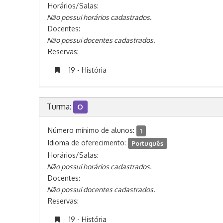
Horários/Salas:
Não possui horários cadastrados.
Docentes:
Não possui docentes cadastrados.
Reservas:
19 - História
Turma:
O
Número mínimo de alunos:
1
Idioma de oferecimento:
Português
Horários/Salas:
Não possui horários cadastrados.
Docentes:
Não possui docentes cadastrados.
Reservas:
19 - História