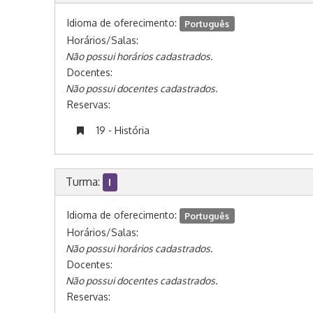
Idioma de oferecimento:
Português
Horários/Salas:
Não possui horários cadastrados.
Docentes:
Não possui docentes cadastrados.
Reservas:
19 - História
Turma:
I
Idioma de oferecimento:
Português
Horários/Salas:
Não possui horários cadastrados.
Docentes:
Não possui docentes cadastrados.
Reservas: