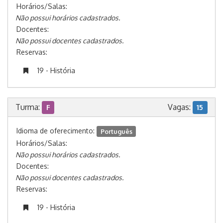
Horários/Salas:
Não possui horários cadastrados.
Docentes:
Não possui docentes cadastrados.
Reservas:
19 - História
Turma:
Vagas:
F
15
Idioma de oferecimento:
Português
Horários/Salas:
Não possui horários cadastrados.
Docentes:
Não possui docentes cadastrados.
Reservas:
19 - História