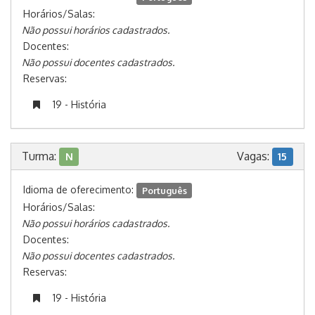
Horários/Salas:
Não possui horários cadastrados.
Docentes:
Não possui docentes cadastrados.
Reservas:
19 - História
Turma:
Vagas:
N
15
Idioma de oferecimento:
Português
Horários/Salas:
Não possui horários cadastrados.
Docentes:
Não possui docentes cadastrados.
Reservas:
19 - História