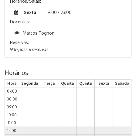
Horários/Salas:
Sexta
19:00 - 23:00
Docentes:
Marcos Tognon
Reservas:
Não possui reservas.
Horários
Hora
Segunda
Terça
Quarta
Quinta
Sexta
Sábado
07:00
08:00
09:00
10:00
11:00
12:00