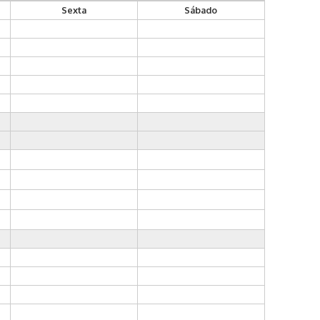
Sexta
Sábado