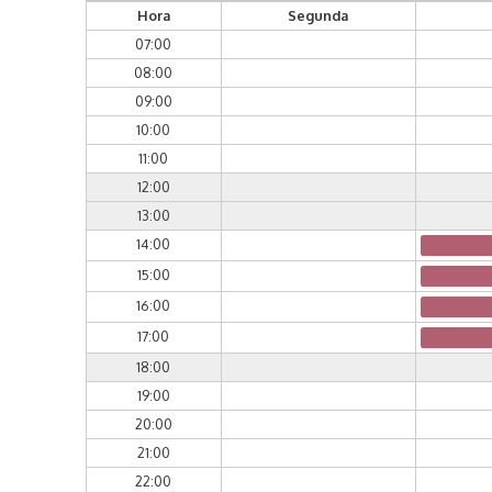
Hora
Segunda
07:00
08:00
09:00
10:00
11:00
12:00
13:00
14:00
15:00
16:00
17:00
18:00
19:00
20:00
21:00
22:00