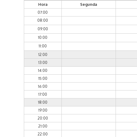
Hora
Segunda
07:00
08:00
09:00
10:00
11:00
12:00
13:00
14:00
15:00
16:00
17:00
18:00
19:00
20:00
21:00
22:00