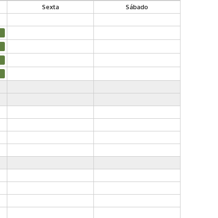
Sexta
Sábado