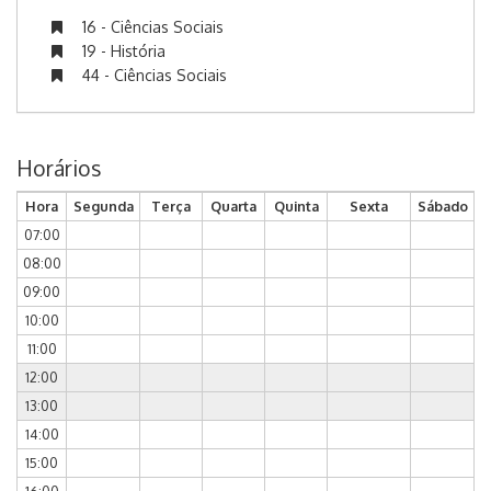
16 - Ciências Sociais
19 - História
44 - Ciências Sociais
Horários
Hora
Segunda
Terça
Quarta
Quinta
Sexta
Sábado
07:00
08:00
09:00
10:00
11:00
12:00
13:00
14:00
15:00