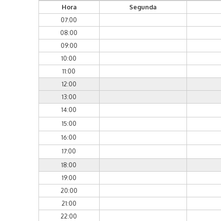
Hora
Segunda
07:00
08:00
09:00
10:00
11:00
12:00
13:00
14:00
15:00
16:00
17:00
18:00
19:00
20:00
21:00
22:00