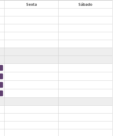
Sexta
Sábado