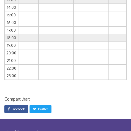
14:00
15:00
16:00
17:00
18:00
19:00
20:00
21:00
22:00
23:00
Compartilhar:
Facebook
Twitter