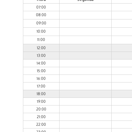
07:00
08:00
09:00
10:00
11:00
12:00
13:00
14:00
15:00
16:00
17:00
18:00
19:00
20:00
21:00
22:00