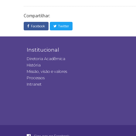
Compartilhar:
Facebook
Twitter
Institucional
Diretoria Acadêmica
História
Missão, visão e valores
Processos
Intranet