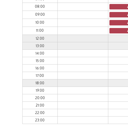
08:00
09:00
10:00
11:00
12:00
13:00
14:00
15:00
16:00
17:00
18:00
19:00
20:00
21:00
22:00
23:00