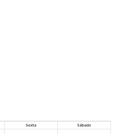
Sexta
Sábado