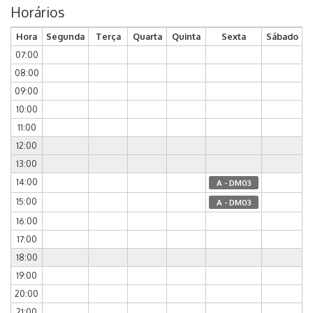
Horários
Hora
Segunda
Terça
Quarta
Quinta
Sexta
Sábado
07:00
08:00
09:00
10:00
11:00
12:00
13:00
14:00
A - DM03
15:00
A - DM03
16:00
17:00
18:00
19:00
20:00
21:00