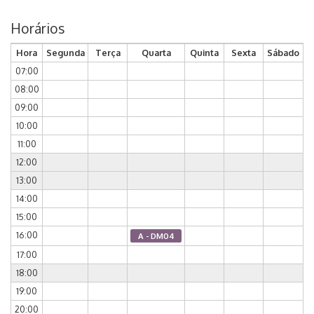
Horários
Hora
Segunda
Terça
Quarta
Quinta
Sexta
Sábado
07:00
08:00
09:00
10:00
11:00
12:00
13:00
14:00
15:00
16:00
A - DM04
17:00
18:00
19:00
20:00