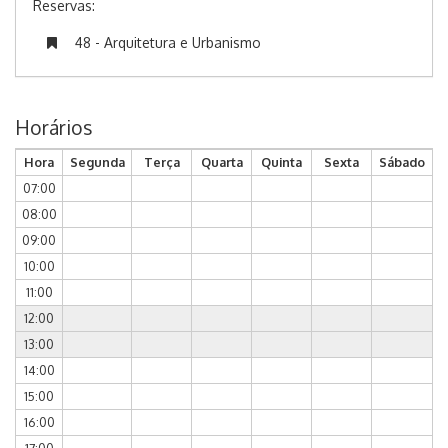
Reservas:
48 - Arquitetura e Urbanismo
Horários
Hora
Segunda
Terça
Quarta
Quinta
Sexta
Sábado
07:00
08:00
09:00
10:00
11:00
12:00
13:00
14:00
15:00
16:00