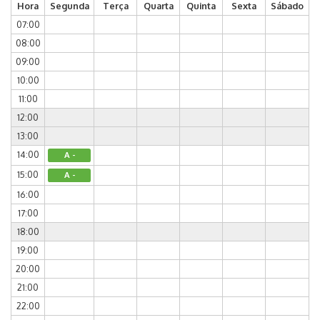
Hora
Segunda
Terça
Quarta
Quinta
Sexta
Sábado
07:00
08:00
09:00
10:00
11:00
12:00
13:00
14:00
A -
15:00
A -
16:00
17:00
18:00
19:00
20:00
21:00
22:00