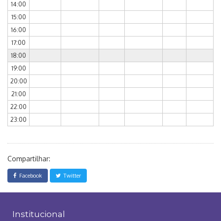
14:00
15:00
16:00
17:00
18:00
19:00
20:00
21:00
22:00
23:00
Compartilhar:
Facebook
Twitter
Institucional