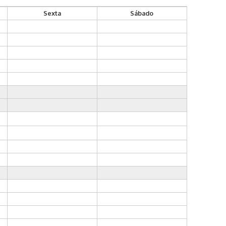
Sexta
Sábado