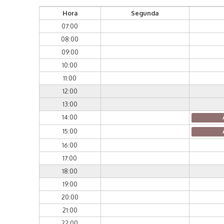
Hora
Segunda
07:00
08:00
09:00
10:00
11:00
12:00
13:00
14:00
15:00
16:00
17:00
18:00
19:00
20:00
21:00
22:00