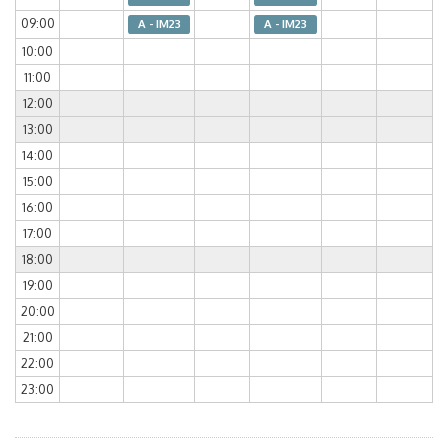
09:00
A - IM23
A - IM23
10:00
11:00
12:00
13:00
14:00
15:00
16:00
17:00
18:00
19:00
20:00
21:00
22:00
23:00