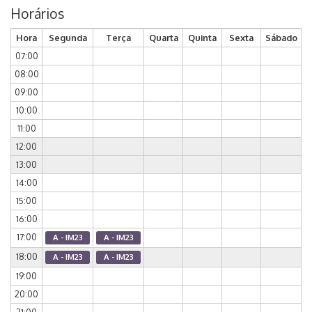
Horários
Hora
Segunda
Terça
Quarta
Quinta
Sexta
Sábado
07:00
08:00
09:00
10:00
11:00
12:00
13:00
14:00
15:00
16:00
17:00
A - IM23
A - IM23
18:00
A - IM23
A - IM23
19:00
20:00