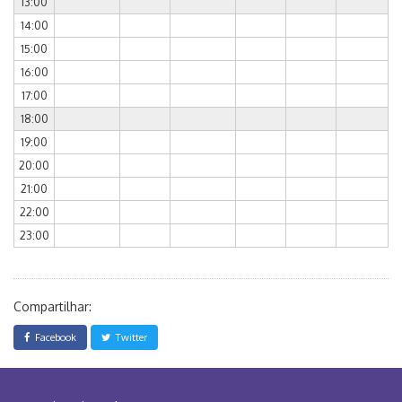
13:00
14:00
15:00
16:00
17:00
18:00
19:00
20:00
21:00
22:00
23:00
Compartilhar:
Facebook
Twitter