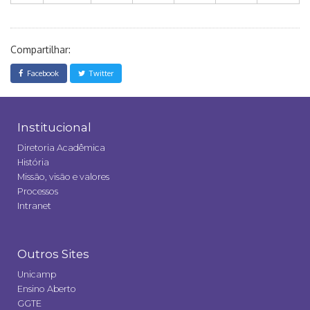
Compartilhar:
Facebook
Twitter
Institucional
Diretoria Acadêmica
História
Missão, visão e valores
Processos
Intranet
Outros Sites
Unicamp
Ensino Aberto
GGTE