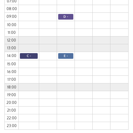
07:00
08:00
09:00
D -
10:00
11:00
12:00
13:00
14:00
C -
E -
15:00
16:00
17:00
18:00
19:00
20:00
21:00
22:00
23:00