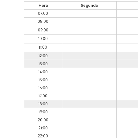
Hora
Segunda
07:00
08:00
09:00
10:00
11:00
12:00
13:00
14:00
15:00
16:00
17:00
18:00
19:00
20:00
21:00
22:00