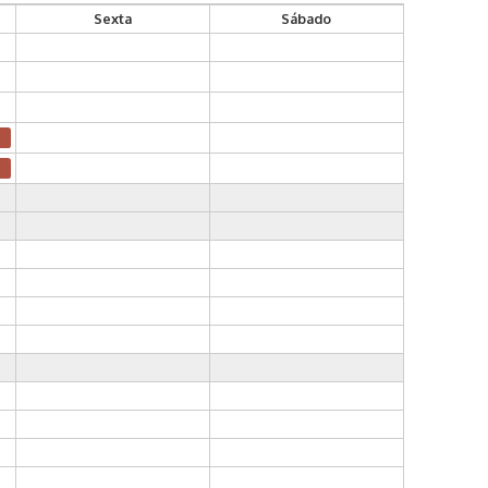
Sexta
Sábado