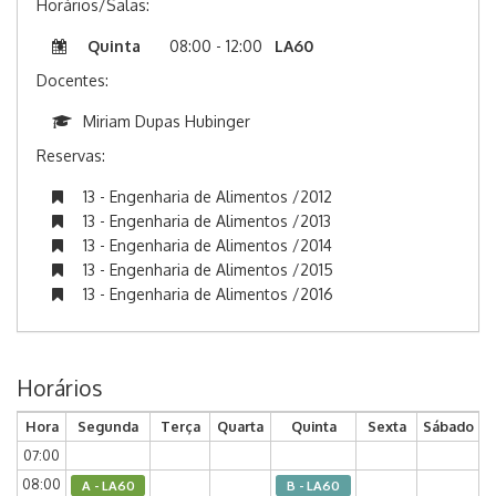
Horários/Salas:
Quinta
08:00 - 12:00
LA60
Docentes:
Miriam Dupas Hubinger
Reservas:
13 - Engenharia de Alimentos /2012
13 - Engenharia de Alimentos /2013
13 - Engenharia de Alimentos /2014
13 - Engenharia de Alimentos /2015
13 - Engenharia de Alimentos /2016
Horários
Hora
Segunda
Terça
Quarta
Quinta
Sexta
Sábado
07:00
08:00
A - LA60
B - LA60