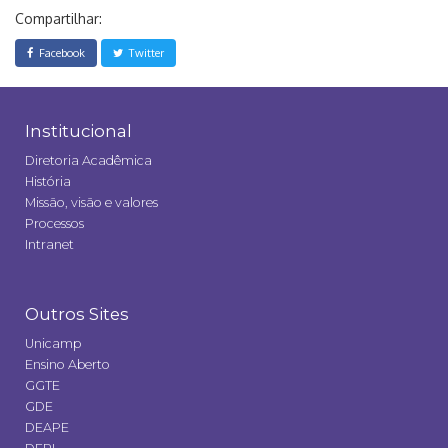
Compartilhar:
Facebook
Twitter
Institucional
Diretoria Acadêmica
História
Missão, visão e valores
Processos
Intranet
Outros Sites
Unicamp
Ensino Aberto
GGTE
GDE
DEAPE