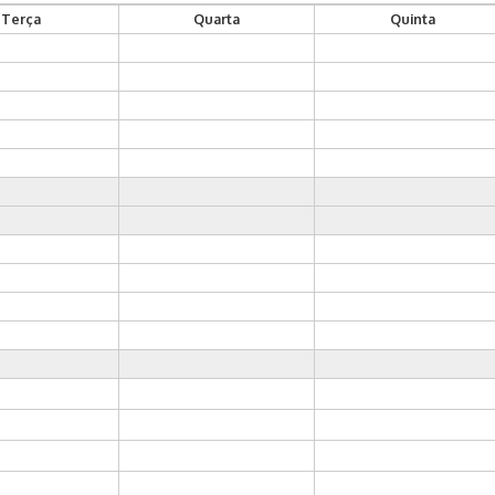
Terça
Quarta
Quinta