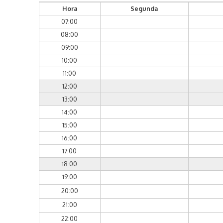
Hora
Segunda
07:00
08:00
09:00
10:00
11:00
12:00
13:00
14:00
15:00
16:00
17:00
18:00
19:00
20:00
21:00
22:00