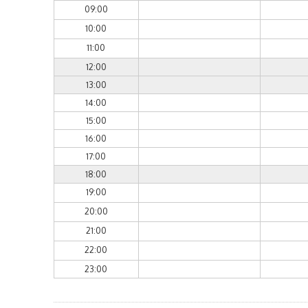
09:00
10:00
11:00
12:00
13:00
14:00
15:00
16:00
17:00
18:00
19:00
20:00
21:00
22:00
23:00